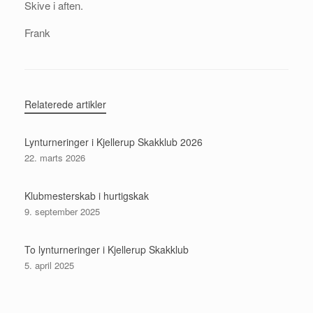
Skive i aften.
Frank
Relaterede artikler
Lynturneringer i Kjellerup Skakklub 2026
22. marts 2026
Klubmesterskab i hurtigskak
9. september 2025
To lynturneringer i Kjellerup Skakklub
5. april 2025