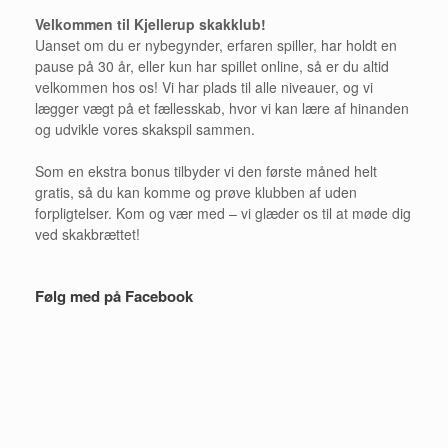
Velkommen til Kjellerup skakklub!
Uanset om du er nybegynder, erfaren spiller, har holdt en
pause på 30 år, eller kun har spillet online, så er du altid
velkommen hos os! Vi har plads til alle niveauer, og vi
lægger vægt på et fællesskab, hvor vi kan lære af hinanden
og udvikle vores skakspil sammen.
Som en ekstra bonus tilbyder vi den første måned helt
gratis, så du kan komme og prøve klubben af uden
forpligtelser. Kom og vær med – vi glæder os til at møde dig
ved skakbrættet!
Følg med på Facebook