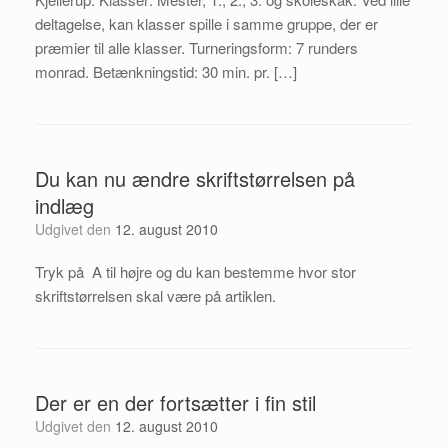
deltagelse, kan klasser spille i samme gruppe, der er
præmier til alle klasser. Turneringsform: 7 runders
monrad. Betænkningstid: 30 min. pr. […]
Du kan nu ændre skriftstørrelsen på
indlæg
Udgivet den
12. august 2010
Tryk på A til højre og du kan bestemme hvor stor
skriftstørrelsen skal være på artiklen.
Der er en der fortsætter i fin stil
Udgivet den
12. august 2010