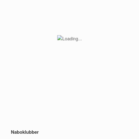
Naboklubber