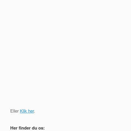
Eller
Klik her
.
Her finder du os: