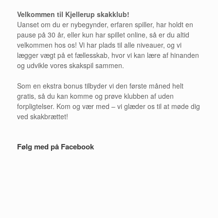
Velkommen til Kjellerup skakklub!
Uanset om du er nybegynder, erfaren spiller, har holdt en
pause på 30 år, eller kun har spillet online, så er du altid
velkommen hos os! Vi har plads til alle niveauer, og vi
lægger vægt på et fællesskab, hvor vi kan lære af hinanden
og udvikle vores skakspil sammen.
Som en ekstra bonus tilbyder vi den første måned helt
gratis, så du kan komme og prøve klubben af uden
forpligtelser. Kom og vær med – vi glæder os til at møde dig
ved skakbrættet!
Følg med på Facebook