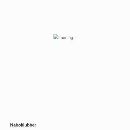
Naboklubber