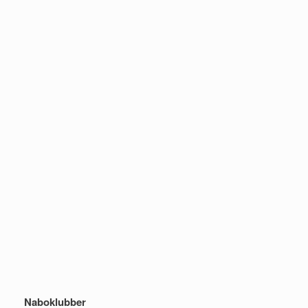
Naboklubber