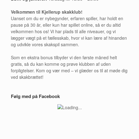
Velkommen til Kjellerup skakklub!
Uanset om du er nybegynder, erfaren spiller, har holdt en
pause på 30 år, eller kun har spillet online, så er du altid
velkommen hos os! Vi har plads til alle niveauer, og vi
lægger vægt på et fællesskab, hvor vi kan lære af hinanden
og udvikle vores skakspil sammen.
Som en ekstra bonus tilbyder vi den første måned helt
gratis, så du kan komme og prøve klubben af uden
forpligtelser. Kom og vær med – vi glæder os til at møde dig
ved skakbrættet!
Følg med på Facebook