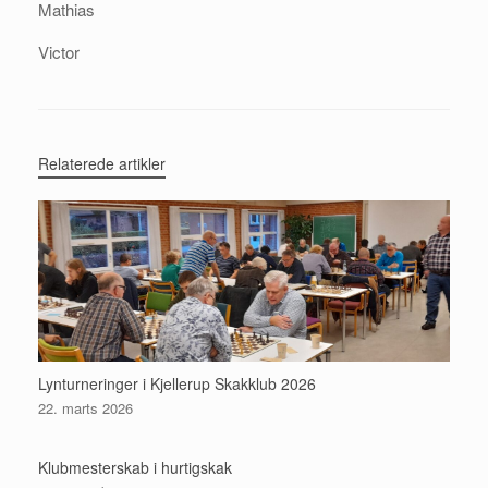
Mathias
Victor
Relaterede artikler
Lynturneringer i Kjellerup Skakklub 2026
22. marts 2026
Klubmesterskab i hurtigskak