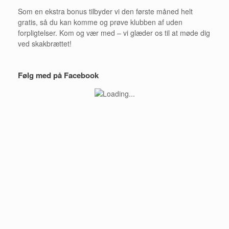
Som en ekstra bonus tilbyder vi den første måned helt
gratis, så du kan komme og prøve klubben af uden
forpligtelser. Kom og vær med – vi glæder os til at møde dig
ved skakbrættet!
Følg med på Facebook