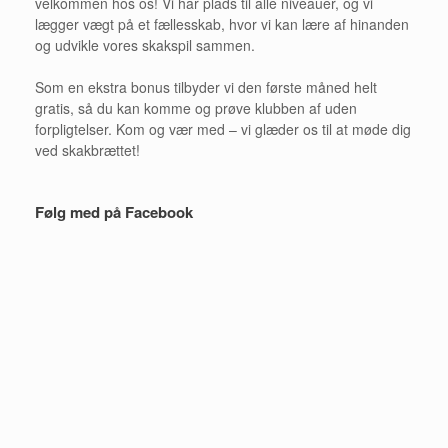
velkommen hos os! Vi har plads til alle niveauer, og vi
lægger vægt på et fællesskab, hvor vi kan lære af hinanden
og udvikle vores skakspil sammen.
Som en ekstra bonus tilbyder vi den første måned helt
gratis, så du kan komme og prøve klubben af uden
forpligtelser. Kom og vær med – vi glæder os til at møde dig
ved skakbrættet!
Følg med på Facebook