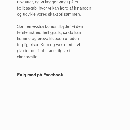
niveauer, og vi lægger vægt på et
fællesskab, hvor vi kan lære af hinanden
og udvikle vores skakspil sammen.
Som en ekstra bonus tilbyder vi den
første måned helt gratis, så du kan
komme og prøve klubben af uden
forpligtelser. Kom og vær med – vi
glæder os til at møde dig ved
skakbrættet!
Følg med på Facebook