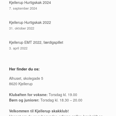
Kjellerup Hurtigskak 2024
7. september 2024
Kjellerup Hurtigskak 2022
31. oktober 2022
Kjellerup EMT 2022, færdigspillet
3. april 2022
Her finder du os:
Alhuset, skolegade 5
8620 Kjellerup
Klubaften for voksne:
Torsdag kl. 19.00
Børn og juniorer:
Torsdag kl. 18.30 – 20.00
Velkommen til Kjellerup skakklub!