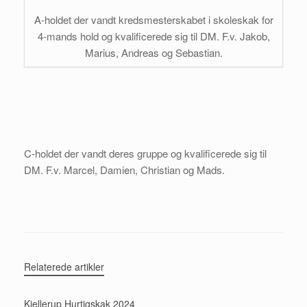
A-holdet der vandt kredsmesterskabet i skoleskak for
4-mands hold og kvalificerede sig til DM. F.v. Jakob,
Marius, Andreas og Sebastian.
C-holdet der vandt deres gruppe og kvalificerede sig til
DM. F.v. Marcel, Damien, Christian og Mads.
Relaterede artikler
Kjellerup Hurtigskak 2024