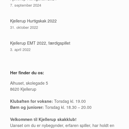
7. september 2024
Kjellerup Hurtigskak 2022
31. oktober 2022
Kjellerup EMT 2022, færdigspillet
3. april 2022
Her finder du os:
Alhuset, skolegade 5
8620 Kjellerup
Klubaften for voksne:
Torsdag kl. 19.00
Børn og juniorer:
Torsdag kl. 18.30 – 20.00
Velkommen til Kjellerup skakklub!
Uanset om du er nybegynder, erfaren spiller, har holdt en