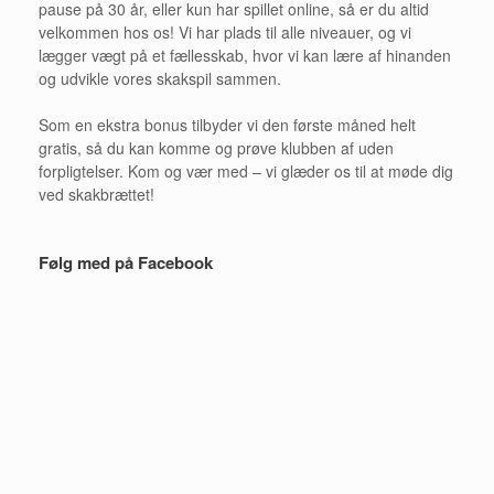
pause på 30 år, eller kun har spillet online, så er du altid
velkommen hos os! Vi har plads til alle niveauer, og vi
lægger vægt på et fællesskab, hvor vi kan lære af hinanden
og udvikle vores skakspil sammen.
Som en ekstra bonus tilbyder vi den første måned helt
gratis, så du kan komme og prøve klubben af uden
forpligtelser. Kom og vær med – vi glæder os til at møde dig
ved skakbrættet!
Følg med på Facebook