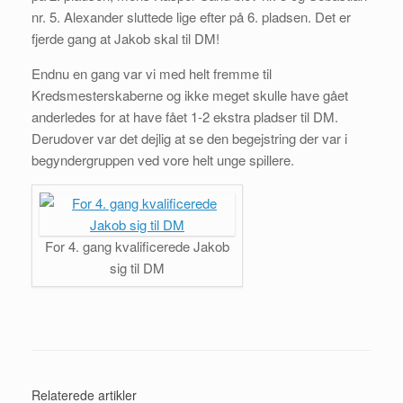
nr. 5. Alexander sluttede lige efter på 6. pladsen. Det er
fjerde gang at Jakob skal til DM!
Endnu en gang var vi med helt fremme til
Kredsmesterskaberne og ikke meget skulle have gået
anderledes for at have fået 1-2 ekstra pladser til DM.
Derudover var det dejlig at se den begejstring der var i
begyndergruppen ved vore helt unge spillere.
For 4. gang kvalificerede Jakob
sig til DM
Relaterede artikler