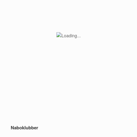
Naboklubber