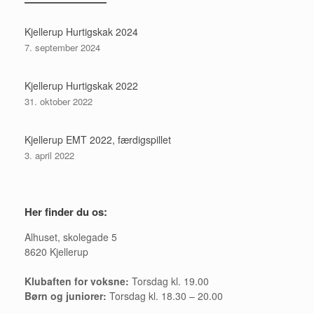
Kjellerup Hurtigskak 2024
7. september 2024
Kjellerup Hurtigskak 2022
31. oktober 2022
Kjellerup EMT 2022, færdigspillet
3. april 2022
Her finder du os:
Alhuset, skolegade 5
8620 Kjellerup
Klubaften for voksne:
Torsdag kl. 19.00
Børn og juniorer:
Torsdag kl. 18.30 – 20.00