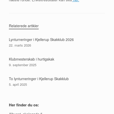
Relaterede artikler
Lynturneringer i Kjellerup Skakklub 2026
22. marts 2026
Klubmesterskab i hurtigskak
9. september 2025
To lynturneringer i Kjellerup Skakklub
5. april 2025
Her finder du os: