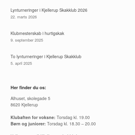
Lynturneringer i Kjellerup Skakklub 2026
22. marts 2026
Klubmesterskab i hurtigskak
9. september 2025
To lynturneringer i Kjellerup Skakklub
5. april 2025
Her finder du os:
Alhuset, skolegade 5
8620 Kjellerup
Klubaften for voksne:
Torsdag kl. 19.00
Børn og juniorer:
Torsdag kl. 18.30 – 20.00