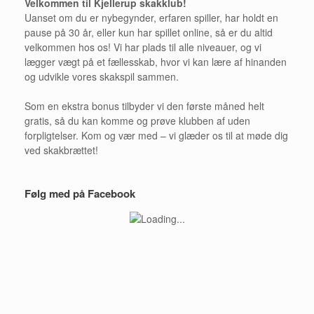
Velkommen til Kjellerup skakklub!
Uanset om du er nybegynder, erfaren spiller, har holdt en
pause på 30 år, eller kun har spillet online, så er du altid
velkommen hos os! Vi har plads til alle niveauer, og vi
lægger vægt på et fællesskab, hvor vi kan lære af hinanden
og udvikle vores skakspil sammen.
Som en ekstra bonus tilbyder vi den første måned helt
gratis, så du kan komme og prøve klubben af uden
forpligtelser. Kom og vær med – vi glæder os til at møde dig
ved skakbrættet!
Følg med på Facebook