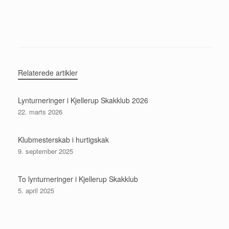
Relaterede artikler
Lynturneringer i Kjellerup Skakklub 2026
22. marts 2026
Klubmesterskab i hurtigskak
9. september 2025
To lynturneringer i Kjellerup Skakklub
5. april 2025